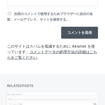
次回のコメントで使用するためブラウザーに自分の名
前、メールアドレス、サイトを保存する。
このサイトはスパムを低減するために Akismet を使
っています。
コメントデータの処理方法の詳細はこち
らをご覧ください
。
RELATED POSTS