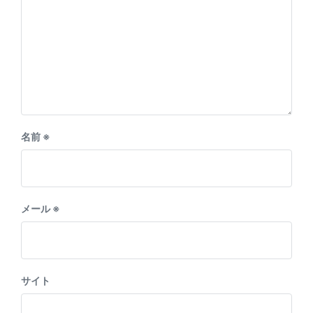
名前
※
メール
※
サイト