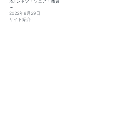
地Tシャツ・ウェア・雑貨
～
2022年8月29日
サイト紹介