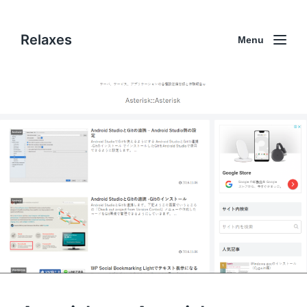
Relaxes
Menu